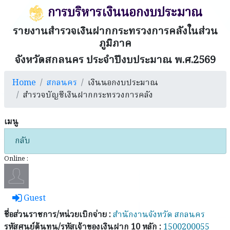
การบริหารเงินนอกงบประมาณ
รายงานสำรวจเงินฝากกระทรวงการคลังในส่วน
ภูมิภาค
จังหวัดสกลนคร ประจำปีงบประมาณ พ.ศ.2569
Home
สกลนคร
เงินนอกงบประมาณ
สำรวจบัญชีเงินฝากกระทรวงการคลัง
เมนู
กลับ
Online :
Guest
ชื่อส่วนราชการ/หน่วยเบิกจ่าย :
สำนักงานจังหวัด สกลนคร
รหัสศูนย์ต้นทุน/รหัสเจ้าของเงินฝาก 10 หลัก :
1500200055