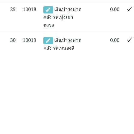
29
10018
เงินบำรุงฝาก
0.00
คลัง รพ.ทุ่งเขา
หลวง
30
10019
เงินบำรุงฝาก
0.00
คลัง รพ.หนองฮี