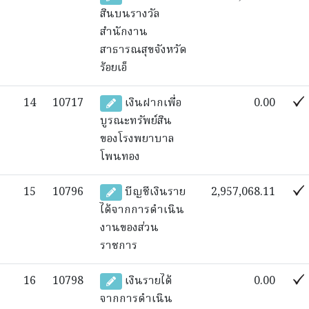
สินบนรางวัล
สำนักงาน
สาธารณสุขจังหวัด
ร้อยเอ็
14
10717
เงินฝากเพื่อ
0.00
บูรณะทรัพย์สิน
ของโรงพยาบาล
โพนทอง
15
10796
บีญชีเงินราย
2,957,068.11
ได้จากการดำเนิน
งานของส่วน
ราชการ
16
10798
เงินรายได้
0.00
จากการดำเนิน