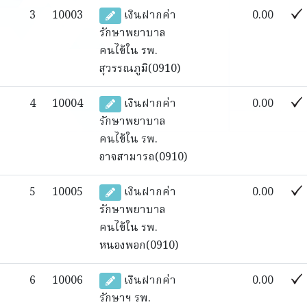
3
10003
เงินฝากค่า
0.00
รักษาพยาบาล
คนไข้ใน รพ.
สุวรรณภูมิ(0910)
4
10004
เงินฝากค่า
0.00
รักษาพยาบาล
คนไข้ใน รพ.
อาจสามารถ(0910)
5
10005
เงินฝากค่า
0.00
รักษาพยาบาล
คนไข้ใน รพ.
หนองพอก(0910)
6
10006
เงินฝากค่า
0.00
รักษาฯ รพ.