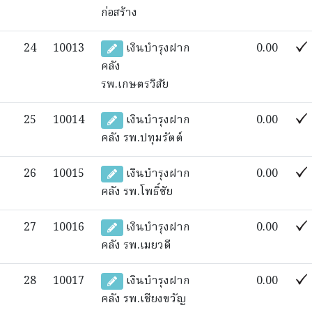
ก่อสร้าง
24
10013
เงินบำรุงฝาก
0.00
คลัง
รพ.เกษตรวิสัย
25
10014
เงินบำรุงฝาก
0.00
คลัง รพ.ปทุมรัตต์
26
10015
เงินบำรุงฝาก
0.00
คลัง รพ.โพธิ์ชัย
27
10016
เงินบำรุงฝาก
0.00
คลัง รพ.เมยวดี
28
10017
เงินบำรุงฝาก
0.00
คลัง รพ.เชียงขวัญ