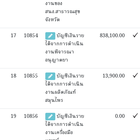
งานของ
สนง.สาธารณสุข
จังหวัด
17
10854
บัญชีเงินราย
838,100.00
ได้จากการดำเนิน
งานพิจารณา
อนุญาตยา
18
10855
บัญชีเงินราย
13,900.00
ได้จากการดำเนิน
งานผลิตภัณฑ์
สมุนไพร
19
10856
บัญชีเงินราย
0.00
ได้จากการดำเนิน
งานเครื่องมือ