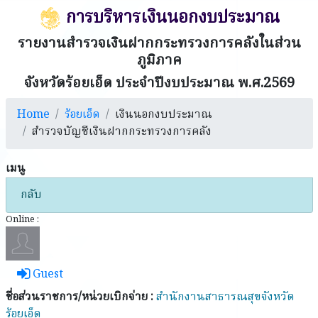
การบริหารเงินนอกงบประมาณ
รายงานสำรวจเงินฝากกระทรวงการคลังในส่วน
ภูมิภาค
จังหวัดร้อยเอ็ด ประจำปีงบประมาณ พ.ศ.2569
Home
ร้อยเอ็ด
เงินนอกงบประมาณ
สำรวจบัญชีเงินฝากกระทรวงการคลัง
เมนู
กลับ
Online :
Guest
ชื่อส่วนราชการ/หน่วยเบิกจ่าย :
สำนักงานสาธารณสุขจังหวัด
ร้อยเอ็ด