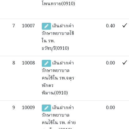
โพนทราย(0910)
7
10007
เงินฝากค่า
0.40
รักษาพยาบาลไข้
ใน รพ.
ธวัชบุรี(0910)
8
10008
เงินฝากค่า
0.00
รักษาพยาบาล
คนไข้ใน รพ.จตุร
พักตร
พิมาน(0910)
9
10009
เงินฝากค่า
0.00
รักษาพยาบาล
คนไข้ใน รพ. ค่าย