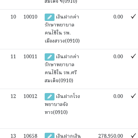
สมเด็จ ฯ(0910)
10
10010
เงินฝากค่า
0.00
รักษาพยาบาล
คนไข้ใน รพ.
เมืองสรวง(0910)
11
10011
เงินฝากค่า
0.00
รักษาพยาบาล
คนไข้ใน รพ.ศรี
สมเด็จ(0910)
12
10012
เงินฝากโรง
0.00
พยาบาลจัง
หาร(0910)
13
10658
เงินฝากเงิน
278,950.00