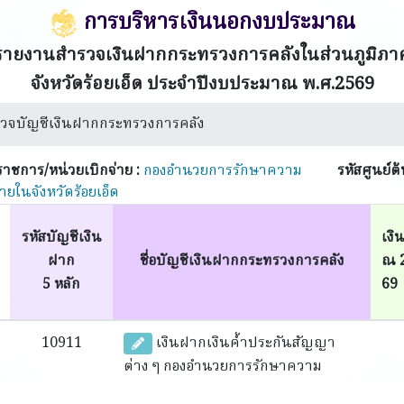
การบริหารเงินนอกงบประมาณ
รายงานสำรวจเงินฝากกระทรวงการคลังในส่วนภูมิภา
จังหวัดร้อยเอ็ด ประจำปีงบประมาณ พ.ศ.2569
วจบัญชีเงินฝากกระทรวงการคลัง
นราชการ/หน่วยเบิกจ่าย :
กองอำนวยการรักษาความ
รหัสศูนย์ต
ายในจังหวัดร้อยเอ็ด
รหัสบัญชีเงิน
เงิ
ฝาก
ชื่อบัญชีเงินฝากกระทรวงการคลัง
ณ 2
5 หลัก
69
10911
เงินฝากเงินค้ำประกันสัญญา
ต่าง ๆ กองอำนวยการรักษาความ