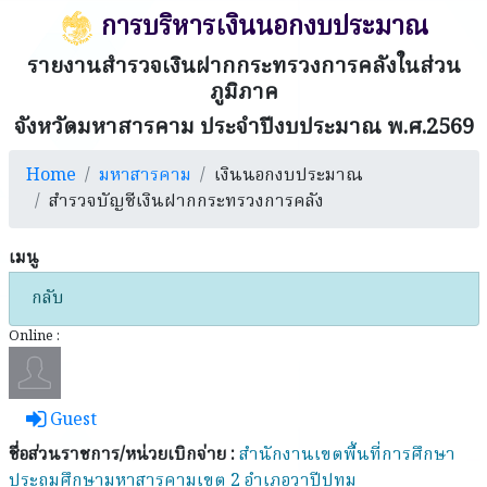
การบริหารเงินนอกงบประมาณ
รายงานสำรวจเงินฝากกระทรวงการคลังในส่วน
ภูมิภาค
จังหวัดมหาสารคาม ประจำปีงบประมาณ พ.ศ.2569
Home
มหาสารคาม
เงินนอกงบประมาณ
สำรวจบัญชีเงินฝากกระทรวงการคลัง
เมนู
กลับ
Online :
Guest
ชื่อส่วนราชการ/หน่วยเบิกจ่าย :
สำนักงานเขตพื้นที่การศึกษา
ประถมศึกษามหาสารคามเขต 2 อำเภอวาปีปทุม