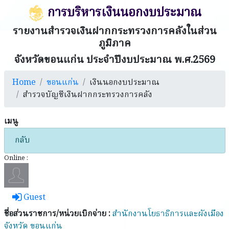
การบริหารเงินนอกงบประมาณ
รายงานสำรวจเงินฝากกระทรวงการคลังในส่วน
ภูมิภาค
จังหวัดขอนแก่น ประจำปีงบประมาณ พ.ศ.2569
Home
ขอนแก่น
เงินนอกงบประมาณ
สำรวจบัญชีเงินฝากกระทรวงการคลัง
เมนู
กลับ
Online :
Guest
ชื่อส่วนราชการ/หน่วยเบิกจ่าย :
สำนักงานโยธาธิการและผังเมือง
จังหวัด ขอนแก่น