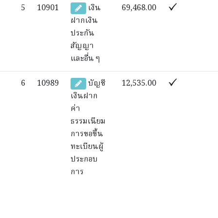
5
10901
เงิน
69,468.00
ฝากเงิน
ประกัน
สัญญา
และอื่น ๆ
6
10989
บัญชี
12,535.00
เงินฝาก
ค่า
ธรรมเนียม
การขอขึ้น
ทะเบียนผู้
ประกอบ
การ