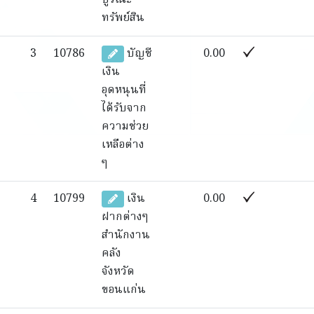
บูรณะ
ทรัพย์สิน
3
10786
บัญชี
0.00
เงิน
อุดหนุนที่
ได้รับจาก
ความช่วย
เหลือต่าง
ๆ
4
10799
เงิน
0.00
ฝากต่างๆ
สำนักงาน
คลัง
จังหวัด
ขอนแก่น