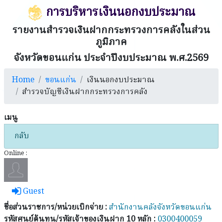
การบริหารเงินนอกงบประมาณ
รายงานสำรวจเงินฝากกระทรวงการคลังในส่วน
ภูมิภาค
จังหวัดขอนแก่น ประจำปีงบประมาณ พ.ศ.2569
Home
ขอนแก่น
เงินนอกงบประมาณ
สำรวจบัญชีเงินฝากกระทรวงการคลัง
เมนู
กลับ
Online :
Guest
ชื่อส่วนราชการ/หน่วยเบิกจ่าย :
สำนักงานคลังจังหวัดขอนแก่น
รหัสศูนย์ต้นทุน/รหัสเจ้าของเงินฝาก 10 หลัก :
0300400059